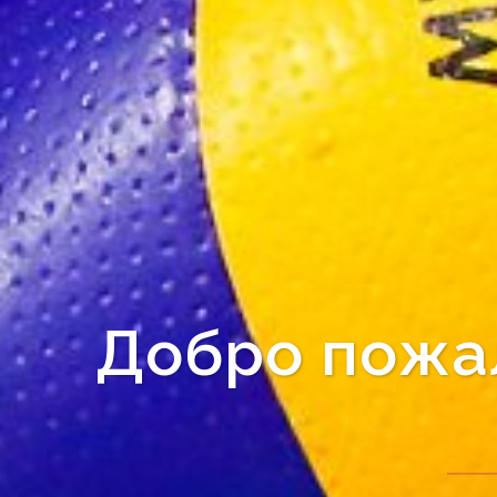
Добро пожал