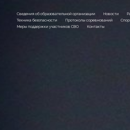
Сведения об образовательной организации
Новости
Р
Техника безопасности
Протоколы соревнований
Спор
Меры поддержки участников СВО
Контакты