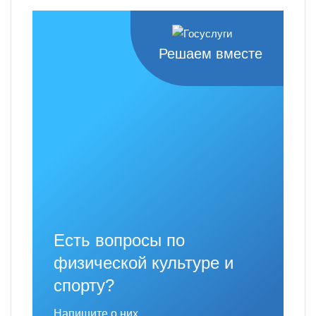
Решаем вместе
Есть вопросы по
физической культуре и
спорту?
Напишите о них