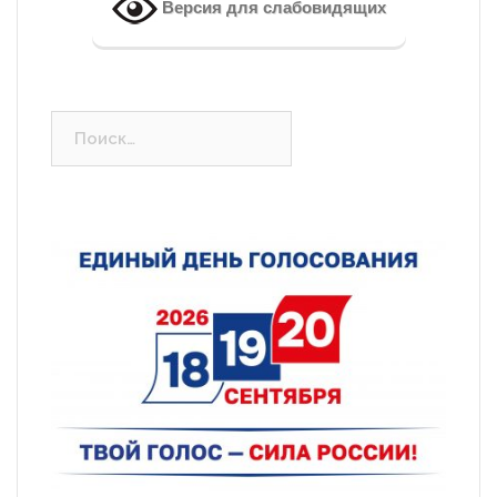
Версия для слабовидящих
Найти: