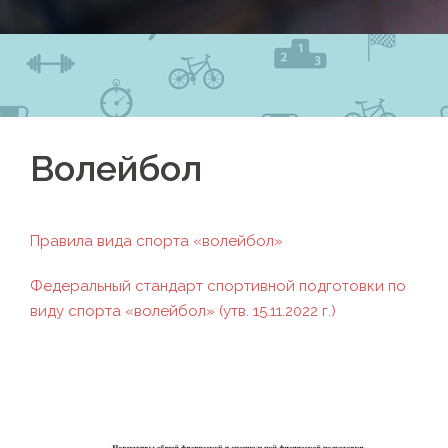
Волейбол
Правила вида спорта «волейбол»
Федеральный стандарт спортивной подготовки по
виду спорта «волейбол» (утв. 15.11.2022 г.)