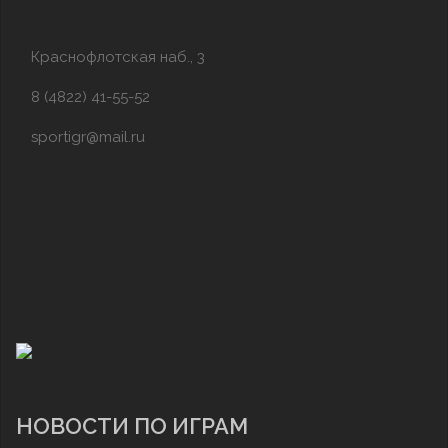
Краснофлотская наб., 3
8 (4822) 41-55-52
sportigr@mail.ru
НОВОСТИ ПО ИГРАМ