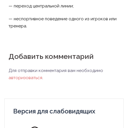
— переход центральной линии;
— неспортивное поведение одного из игроков или
тренера.
Добавить комментарий
Для отправки комментария вам необходимо
авторизоваться
.
Версия для слабовидящих