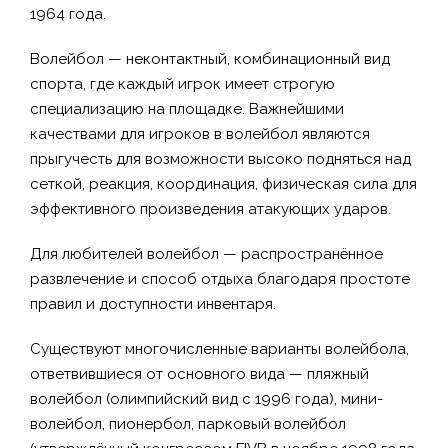
1964 года.
Волейбол — неконтактный, комбинационный вид
спорта, где каждый игрок имеет строгую
специализацию на площадке. Важнейшими
качествами для игроков в волейбол являются
прыгучесть для возможности высоко подняться над
сеткой, реакция, координация, физическая сила для
эффективного произведения атакующих ударов.
Для любителей волейбол — распространённое
развлечение и способ отдыха благодаря простоте
правил и доступности инвентаря.
Существуют многочисленные варианты волейбола,
ответвившиеся от основного вида — пляжный
волейбол (олимпийский вид с 1996 года), мини-
волейбол, пионербол, парковый волейбол