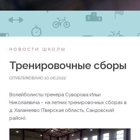
НОВОСТИ ШКОЛЫ
Тренировочные сборы
ОПУБЛИКОВАНО
10.06.2022
Волейболисты тренера Суворова Ильи
Николаевича – на летних тренировочных сборах в
д. Халамеево (Тверская область, Сандовский
район).