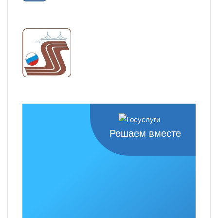
Решаем вместе