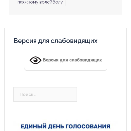
пляжному волейболу
записям
Версия для слабовидящих
Версия для слабовидящих
Найти: