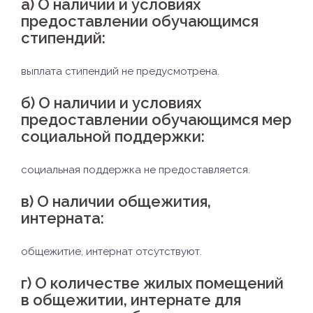
а) О наличии и условиях
предоставлении обучающимся
стипендий:
выплата стипендий не предусмотрена.
б) О наличии и условиях
предоставлении обучающимся мер
социальной поддержки:
социальная поддержка не предоставляется.
в) О
наличии общежития,
интерната:
общежитие, интернат отсутствуют.
г) О
количестве жилых помещений
в общежитии, интернате для