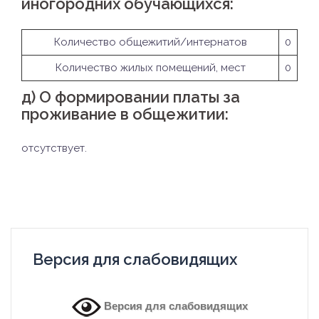
иногородних обучающихся:
Количество общежитий/интернатов
0
Количество жилых помещений, мест
0
д) О формировании платы за
проживание в общежитии:
отсутствует.
Версия для слабовидящих
Версия для слабовидящих