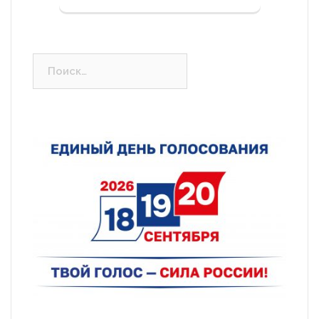
Найти: