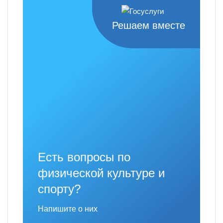
Решаем вместе
Есть вопросы по
физической культуре и
спорту?
Напишите о них