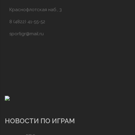
Краснофлотская наб., 3
8 (4822) 41-55-52
sportigr@mail.ru
НОВОСТИ ПО ИГРАМ