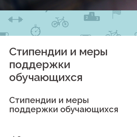
Стипендии и меры
поддержки
обучающихся
Стипендии и меры
поддержки обучающихся