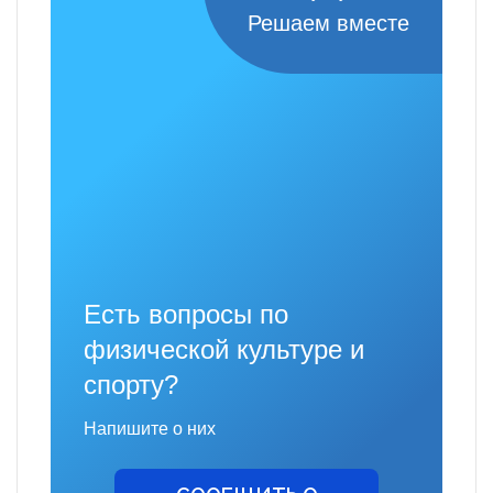
Решаем вместе
Есть вопросы по
физической культуре и
спорту?
Напишите о них