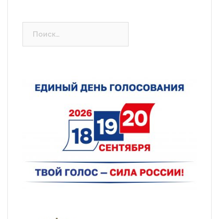
Найти: