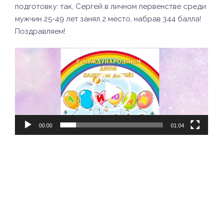
подготовку: так, Сергей в личном первенстве среди
мужчин 25-49 лет занял 2 место, набрав 344 балла!
Поздравляем!
Видеоплеер
00:00
01:04