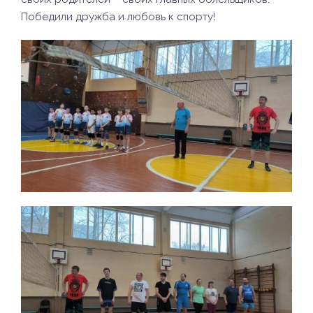
Победили дружба и любовь к спорту!