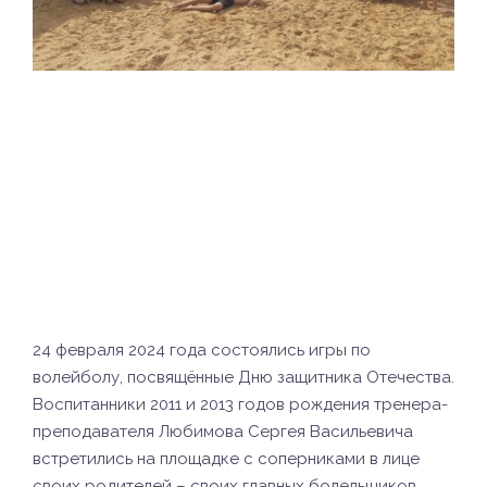
24 февраля 2024 года состоялись игры по
волейболу, посвящённые Дню защитника Отечества.
Воспитанники 2011 и 2013 годов рождения тренера-
преподавателя Любимова Сергея Васильевича
встретились на площадке с соперниками в лице
своих родителей – своих главных болельщиков.