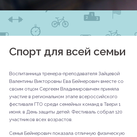
Спорт для всей семьи
Воспитанница тренера-преподавателя Зайцевой
Валентины Викторовны Ева Бейнерович вместе со
своим отцом Сергеем Владимировичем приняла
участие в региональном этапе всероссийского
фестиваля ГТО среди семейных команд в Твери 1
июня, в День защиты детей. Фестиваль собрал 120
участников всех возрастов.
Семья Бейнерович показала отличную физическую