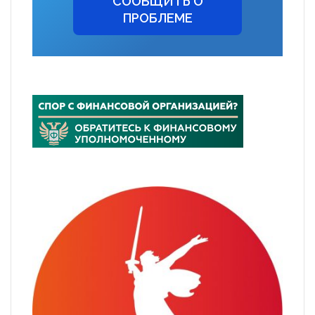
СООБЩИТЬ О
ПРОБЛЕМЕ