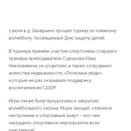
1 июня в д. Захарьино прошёл турнир по пляжному
волейболу, посвященный Дню защиты детей.
В турнире приняли участие спортсмены старшего
тренера-преподавателя Суворова Ильи
Николаевича, их родители, а также сотрудники
агентства недвижимости «Полезные люди»,
которые не раз оказывали поддержку
воспитанникам СШОР.
Игры также были приурочены к закрытию
волейбольного сезона. Море эмоций, отличное
настроение и спортивный азарт – вот чем
наградило спортивное мероприятие всех
участников!