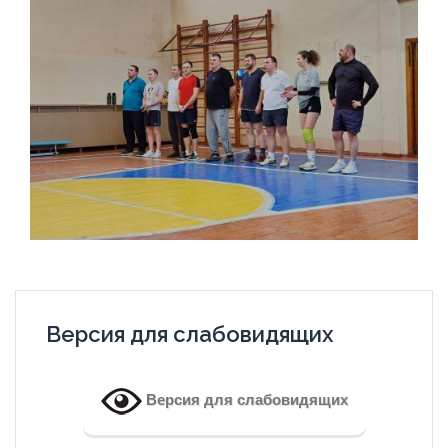
Версия для слабовидящих
Версия для слабовидящих