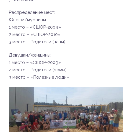
Распределение мест:
Юноши/мужчины:
1 место – «СШОР-2009»
2 место – «СШОР-2010»
3 место – Родители (папы)
Девушки/женщины:
1 место – «СШОР-2009»
2 место – Родители (мамы)
3 место – «Полезные люди»