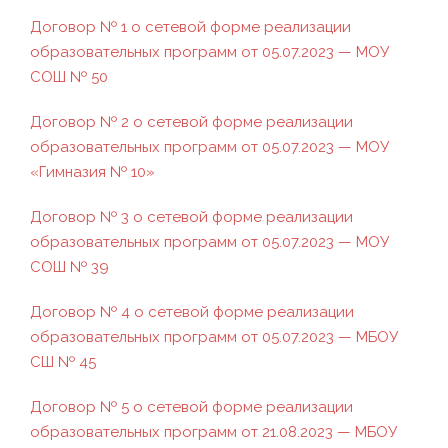
Договор № 1 о сетевой форме реализации
образовательных программ от 05.07.2023 — МОУ
СОШ № 50
Договор № 2 о сетевой форме реализации
образовательных программ от 05.07.2023 — МОУ
«Гимназия № 10»
Договор № 3 о сетевой форме реализации
образовательных программ от 05.07.2023 — МОУ
СОШ № 39
Договор № 4 о сетевой форме реализации
образовательных программ от 05.07.2023 — МБОУ
СШ № 45
Договор № 5 о сетевой форме реализации
образовательных программ от 21.08.2023 — МБОУ