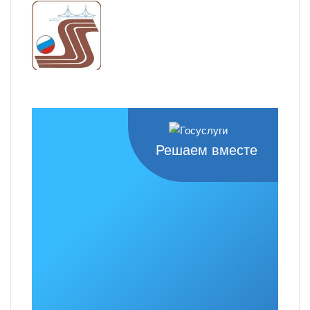
Решаем вместе