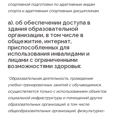
спортивной подготовки по адаптивным видам
спорта и адаптивным спортивным дисциплинам.
а). об обеспечении доступа в
здания образовательной
организации, в том числе в
общежитие, интернат,
приспособленных для
использования инвалидами и
лицами с ограниченными
возможностями здоровья:
*Образовательная деятельность, проведение
учебно-тренировочных занятий с обучающимися,
осуществляется только с использованием объектов
социальной инфраструктуры и помещений других
образовательных организаций, в том числе
общеобразовательных организаций, физкультурно-