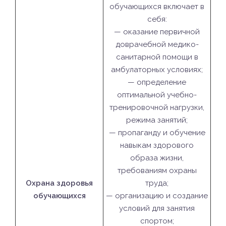
обучающихся включает в
себя:
— оказание первичной
доврачебной медико-
санитарной помощи в
амбулаторных условиях;
— определение
оптимальной учебно-
тренировочной нагрузки,
режима занятий;
— пропаганду и обучение
навыкам здорового
образа жизни,
требованиям охраны
Охрана здоровья
труда;
обучающихся
— организацию и создание
условий для занятия
спортом;