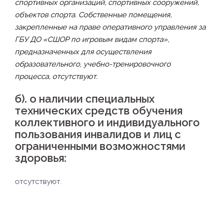
спортивных организаций, спортивных сооружений,
объектов спорта. Собственные помещения,
закрепленные на праве оперативного управления за
ГБУ ДО «СШОР по игровым видам спорта»,
предназначенных для осуществления
образовательного, учебно-тренировочного
процесса, отсутствуют.
б). о наличии специальных
технических средств обучения
коллективного и индивидуального
пользования инвалидов и лиц с
ограниченными возможностями
здоровья:
отсутствуют.