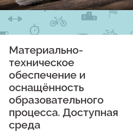
Материально-
техническое
обеспечение и
оснащённость
образовательного
процесса. Доступная
среда