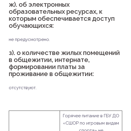
ж). об электронных
образовательных ресурсах, к
которым обеспечивается доступ
обучающихся:
не предусмотрено.
з).
о количестве жилых помещений
в общежитии, интернате,
формировании платы за
проживание в общежитии:
отсутствуют.
Горячее питание в ГБУ ДО
«СШОР по игровым видам
спорта» не