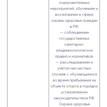
оздоровительных
мероприятий, обучением и
воспитанием в сфере
охраны здоровья граждан
в РФ;
— соблюдением
государственных
санитарно-
эпидемиологических
правил и нормативов;
— расследованием и
учётом несчастных
случаев с обучающимися
во время пребывания на
объекте спорта в порядке,
установленном
законодательством РФ.
Охрана здоровья