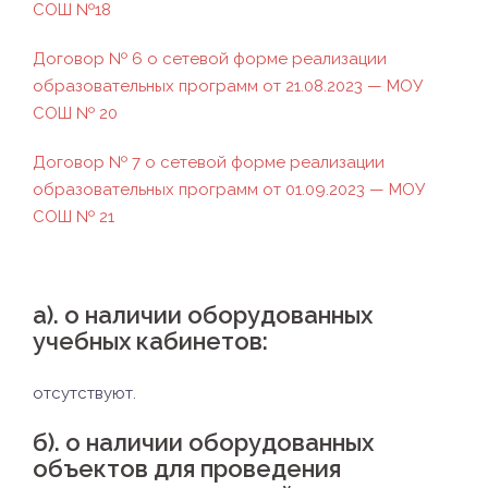
СОШ №18
Договор № 6 о сетевой форме реализации
образовательных программ от 21.08.2023 — МОУ
СОШ № 20
Договор № 7 о сетевой форме реализации
образовательных программ от 01.09.2023 — МОУ
СОШ № 21
а). о наличии оборудованных
учебных кабинетов:
отсутствуют.
б). о наличии оборудованных
объектов для проведения