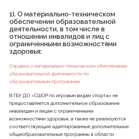
1). О материально-техническом
обеспечении образовательной
деятельности, в том числе в
отношении инвалидов и лиц с
ограниченными возможностями
здоровья:
Справка о материально-техническом обеспечении
образовательной деятельности по
образовательным программам
В ГБУ ДО «СШОР по игровым видам спорта» не
предоставляется дополнительное образование
инвалидам и лицам с ограниченными
возможностями здоровья, а также не реализуются
соответствующие адаптированные дополнительные
общеобразовательные программы в области