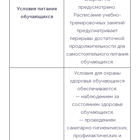
предусмотрено.
Условия питания
Расписание учебно-
обучающихся
тренировочных занятий
предусматривает
перерывы достаточной
продолжительности для
самостоятельного питания
обучающихся.
Условия для охраны
здоровья обучающихся
обеспечиваются:
— наблюдением за
состоянием здоровья
обучающихся;
— проведением
санитарно-гигиенических,
профилактических и