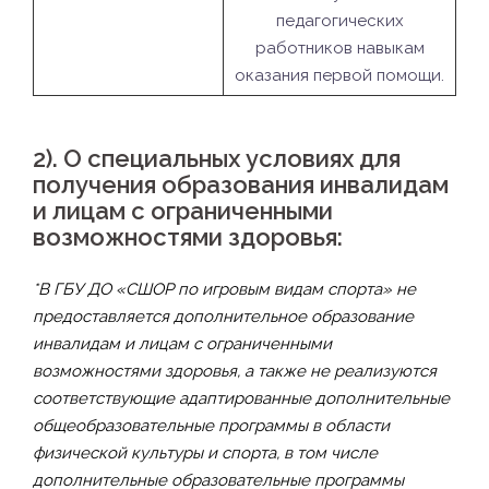
педагогических
работников навыкам
оказания первой помощи.
2). О специальных условиях для
получения образования инвалидам
и лицам с ограниченными
возможностями здоровья:
*В ГБУ ДО «СШОР по игровым видам спорта» не
предоставляется дополнительное образование
инвалидам и лицам с ограниченными
возможностями здоровья, а также не реализуются
соответствующие адаптированные дополнительные
общеобразовательные программы в области
физической культуры и спорта, в том числе
дополнительные образовательные программы