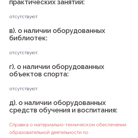
практических занятий:
отсутствуют.
в). о наличии оборудованных
библиотек:
отсутствуют.
г). о наличии оборудованных
объектов спорта:
отсутствуют.
д). о наличии оборудованных
средств обучения и воспитания
:
Справка о материально-техническом обеспечении
образовательной деятельности по