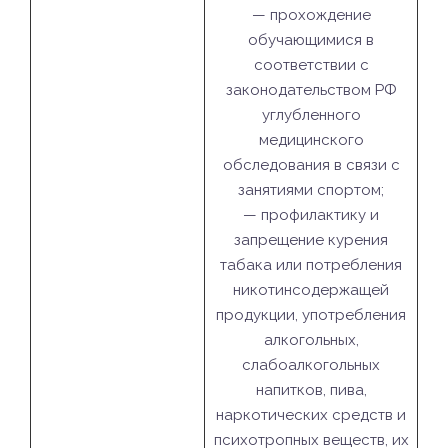
— прохождение
обучающимися в
соответствии с
законодательством РФ
углубленного
медицинского
обследования в связи с
занятиями спортом;
— профилактику и
запрещение курения
табака или потребления
никотинсодержащей
продукции, употребления
алкогольных,
слабоалкогольных
напитков, пива,
наркотических средств и
психотропных веществ, их