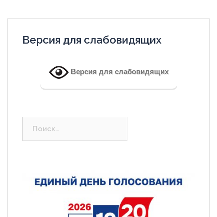
Версия для слабовидящих
Версия для слабовидящих
Найти: