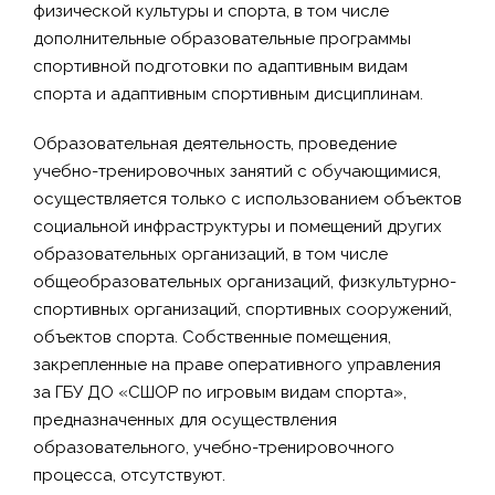
физической культуры и спорта, в том числе
дополнительные образовательные программы
спортивной подготовки по адаптивным видам
спорта и адаптивным спортивным дисциплинам.
Образовательная деятельность, проведение
учебно-тренировочных занятий с обучающимися,
осуществляется только с использованием объектов
социальной инфраструктуры и помещений других
образовательных организаций, в том числе
общеобразовательных организаций, физкультурно-
спортивных организаций, спортивных сооружений,
объектов спорта. Собственные помещения,
закрепленные на праве оперативного управления
за ГБУ ДО «СШОР по игровым видам спорта»,
предназначенных для осуществления
образовательного, учебно-тренировочного
процесса, отсутствуют.