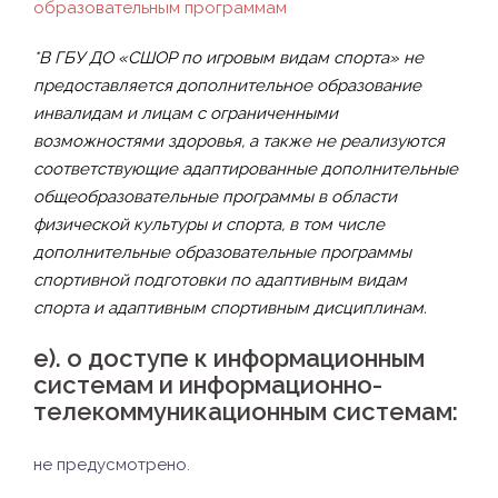
образовательным программам
*В ГБУ ДО «СШОР по игровым видам спорта» не
предоставляется дополнительное образование
инвалидам и лицам с ограниченными
возможностями здоровья, а также не реализуются
соответствующие адаптированные дополнительные
общеобразовательные программы в области
физической культуры и спорта, в том числе
дополнительные образовательные программы
спортивной подготовки по адаптивным видам
спорта и адаптивным спортивным дисциплинам.
е). о доступе к информационным
системам и информационно-
телекоммуникационным системам:
не предусмотрено.