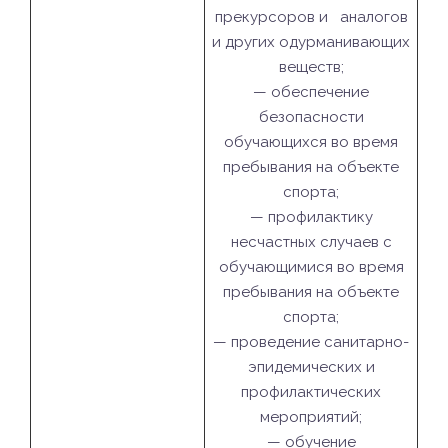
прекурсоров и аналогов
и других одурманивающих
веществ;
— обеспечение
безопасности
обучающихся во время
пребывания на объекте
спорта;
— профилактику
несчастных случаев с
обучающимися во время
пребывания на объекте
спорта;
— проведение санитарно-
эпидемических и
профилактических
мероприятий;
— обучение